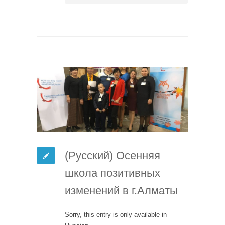
(Русский) Осенняя
школа позитивных
изменений в г.Алматы
Sorry, this entry is only available in