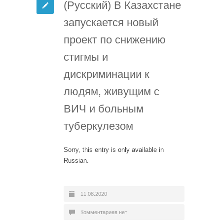
(Русский) В Казахстане
запускается новый
проект по снижению
стигмы и
дискриминации к
людям, живущим с
ВИЧ и больным
туберкулезом
Sorry, this entry is only available in
Russian.
11.08.2020
Комментариев нет