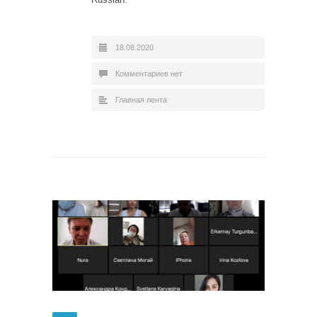
18.08.2020
Комментариев нет
Главная лента