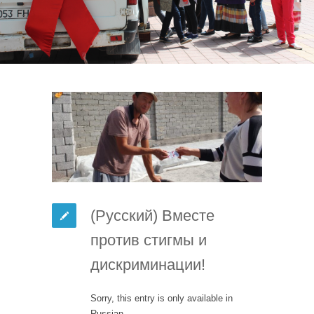
(Русский) Вместе
против стигмы и
дискриминации!
Sorry, this entry is only available in
Russian.