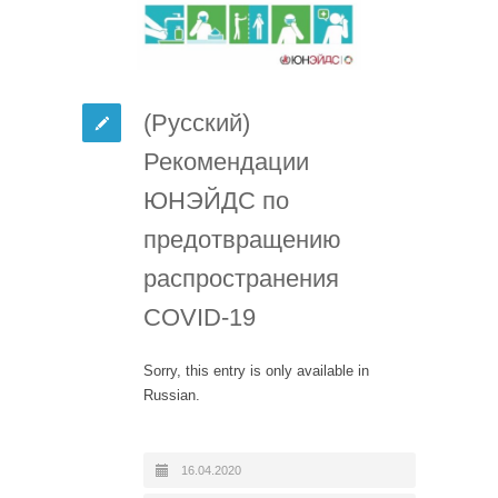
(Русский)
Рекомендации
ЮНЭЙДС по
предотвращению
распространения
COVID-19
Sorry, this entry is only available in
Russian.
16.04.2020