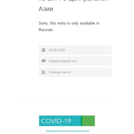
Азии
Sorry, this entry is only available in
Russian.
06.08.2020
Комментариев нет
Главная лента