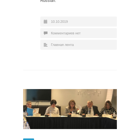
Russian.
10.10.2019
Комментариев нет
Главная лента