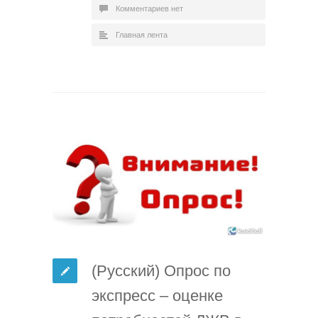
Комментариев нет
Главная лента
(Русский) Опрос по
экспресс – оценке