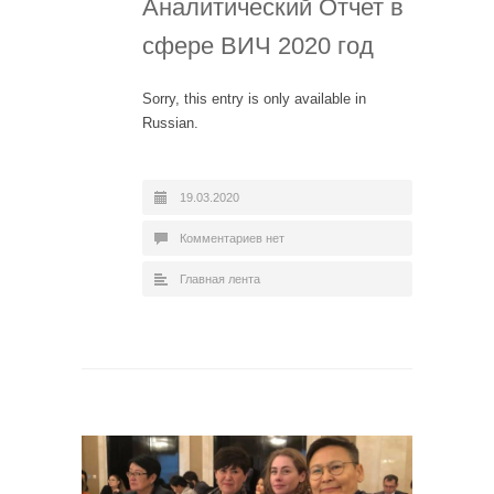
Аналитический Отчет в
сфере ВИЧ 2020 год
Sorry, this entry is only available in
Russian.
19.03.2020
Комментариев нет
Главная лента