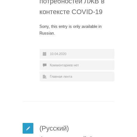
потребностей ЛЖВ в
контексте COVID-19
Sorry, this entry is only available in
Russian.
10.04.2020
Комментариев нет
Главная лента
(Русский)