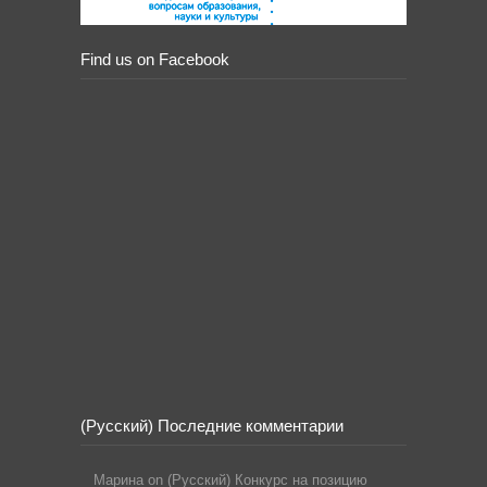
Find us on Facebook
(Русский) Последние комментарии
Марина
on
(Русский) Конкурс на позицию