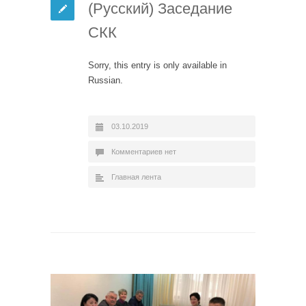
(Русский) Заседание
СКК
Sorry, this entry is only available in
Russian.
03.10.2019
Комментариев нет
Главная лента