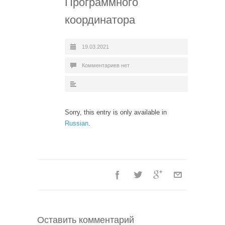
Программного
координатора
19.03.2021
Комментариев нет
Sorry, this entry is only available in
Russian
.
Оставить комментарий