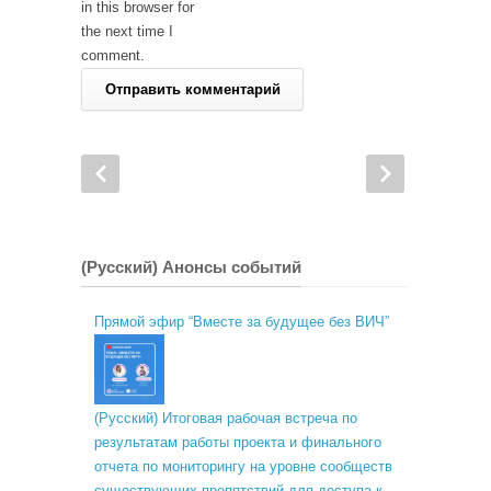
in this browser for
the next time I
comment.
(Русский) Анонсы событий
Прямой эфир “Вместе за будущее без ВИЧ”
(Русский) Итоговая рабочая встреча по
результатам работы проекта и финального
отчета по мониторингу на уровне сообществ
существующих препятствий для доступа к