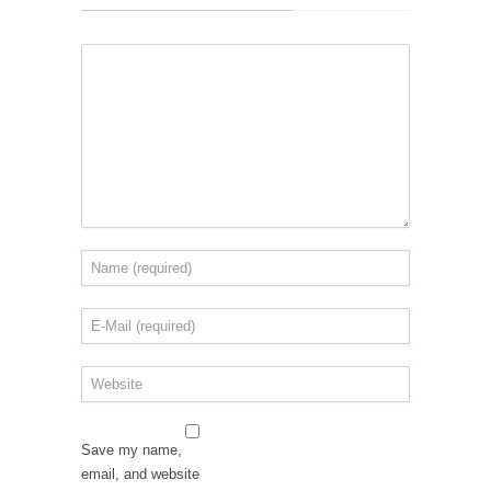
Save my name,
email, and website