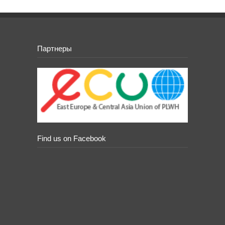
Партнеры
Find us on Facebook