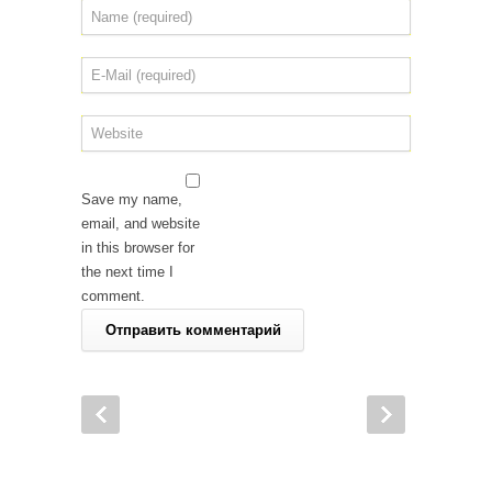
Save my name,
email, and website
in this browser for
the next time I
comment.