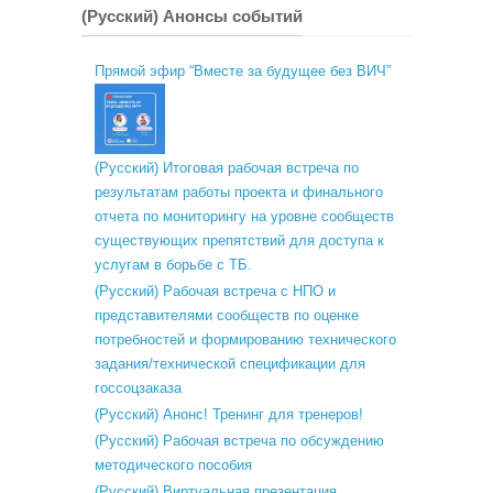
(Русский) Анонсы событий
Прямой эфир “Вместе за будущее без ВИЧ”
(Русский) Итоговая рабочая встреча по
результатам работы проекта и финального
отчета по мониторингу на уровне сообществ
существующих препятствий для доступа к
услугам в борьбе с ТБ.
(Русский) Рабочая встреча с НПО и
представителями сообществ по оценке
потребностей и формированию технического
задания/технической спецификации для
госсоцзаказа
(Русский) Анонс! Тренинг для тренеров!
(Русский) Рабочая встреча по обсуждению
методического пособия
(Русский) Виртуальная презентация