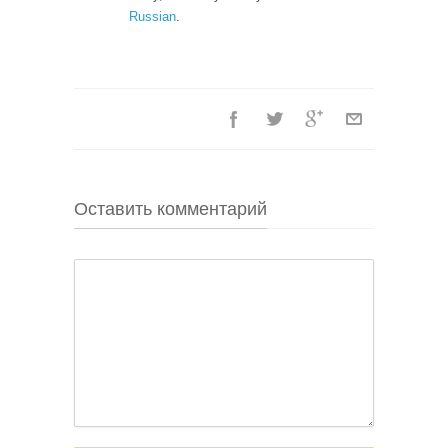
Russian
.
Оставить комментарий