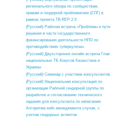
регионального обзора по сообществам,
правам и гендерной проблематике (СПГ) в
рамках проекта TB-REP 2.0
(Русский) Рабочая встреча «Проблемы и пути
решения в части государственного
финансирования деятельности НПО по
противодействию туберкулеза».
(Русский) Двухстороння онлайн встреча Глав
национальных ТБ Кокусов Казахстана и
Украины
(Русский) Семинар с участием консультантов
(Русский) Национальная консультация по
организации Рабочей гендерной группы по
разработке и согласованию технического
задания для консультанта по написанию
Алгоритма кейс-менеджмента случая, с
учетом гендерных аспектов