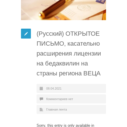
(Русский) ОТКРЫТОЕ
ПИСЬМО, касательно
расширения лицензии
на бедаквилин на
страны региона ВЕЦА
08.04.2021
Комментариев нет
Главная лента
Sorry, this entry is only available in