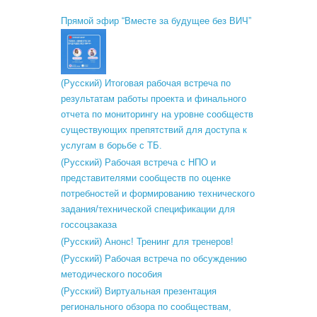
Прямой эфир “Вместе за будущее без ВИЧ”
(Русский) Итоговая рабочая встреча по
результатам работы проекта и финального
отчета по мониторингу на уровне сообществ
существующих препятствий для доступа к
услугам в борьбе с ТБ.
(Русский) Рабочая встреча с НПО и
представителями сообществ по оценке
потребностей и формированию технического
задания/технической спецификации для
госсоцзаказа
(Русский) Анонс! Тренинг для тренеров!
(Русский) Рабочая встреча по обсуждению
методического пособия
(Русский) Виртуальная презентация
регионального обзора по сообществам,