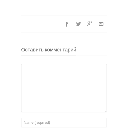
Оставить комментарий