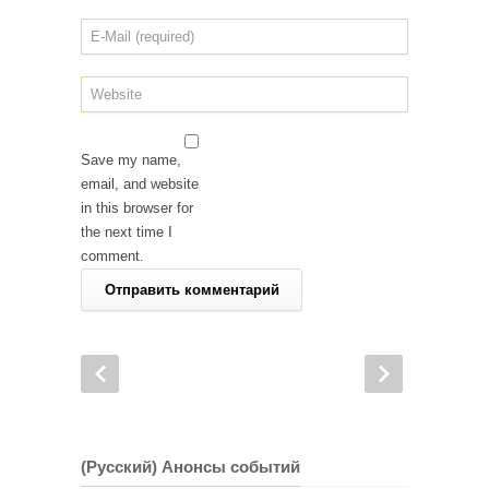
Save my name,
email, and website
in this browser for
the next time I
comment.
(Русский) Анонсы событий