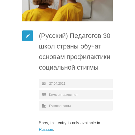
(Русский) Педагогов 30
школ страны обучат
основам профилактики
социальной стигмы
27.04.2021
Комментариев нет
Главная лента
Sorry, this entry is only available in
Russian
.