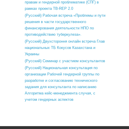
правам и гендерной проблематике (СПГ) в
рамках проекта TB-REP 2.0
(Русский) Рабочая встреча «Проблемы и пути
решения в части государственного
финансирования деятельности НПО по
противодействию туберкулеза».
(Русский) Двухстороння онлайн встреча Глав
национальных ТБ Кокусов Казахстана и
Украины
(Русский) Семинар с участием консультантов
(Русский) Национальная консультация по
организации Рабочей гендерной группы по
разработке и согласованию технического
задания для консультанта по написанию
Алгоритма кейс-менеджмента случая, с
учетом гендерных аспектов