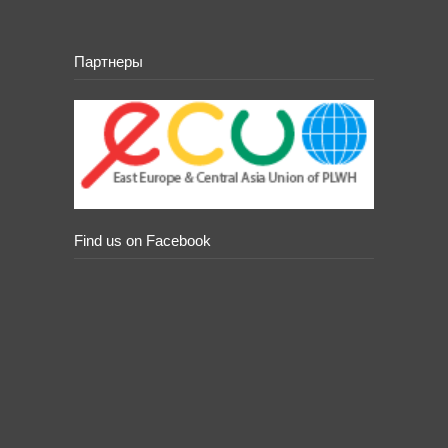
Партнеры
Find us on Facebook