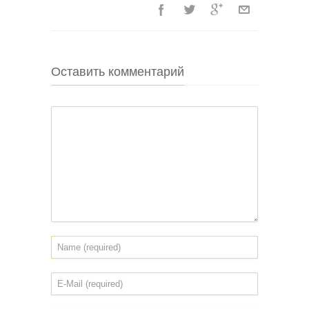
Оставить комментарий