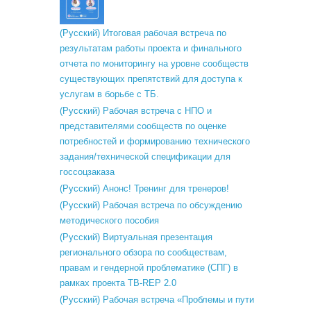
(Русский) Итоговая рабочая встреча по
результатам работы проекта и финального
отчета по мониторингу на уровне сообществ
существующих препятствий для доступа к
услугам в борьбе с ТБ.
(Русский) Рабочая встреча с НПО и
представителями сообществ по оценке
потребностей и формированию технического
задания/технической спецификации для
госсоцзаказа
(Русский) Анонс! Тренинг для тренеров!
(Русский) Рабочая встреча по обсуждению
методического пособия
(Русский) Виртуальная презентация
регионального обзора по сообществам,
правам и гендерной проблематике (СПГ) в
рамках проекта TB-REP 2.0
(Русский) Рабочая встреча «Проблемы и пути