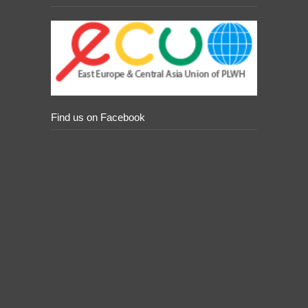
Find us on Facebook