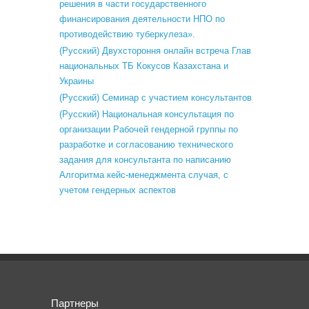
решения в части государственного
финансирования деятельности НПО по
противодействию туберкулеза».
(Русский) Двухстороння онлайн встреча Глав
национальных ТБ Кокусов Казахстана и
Украины
(Русский) Семинар с участием консультантов
(Русский) Национальная консультация по
организации Рабочей гендерной группы по
разработке и согласованию технического
задания для консультанта по написанию
Алгоритма кейс-менеджмента случая, с
учетом гендерных аспектов
Партнеры