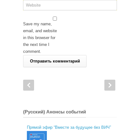
Save my name,
email, and website
in this browser for
the next time I
comment.
(Русский) Анонсы событий
Прямой эфир “Вместе за будущее без ВИЧ”