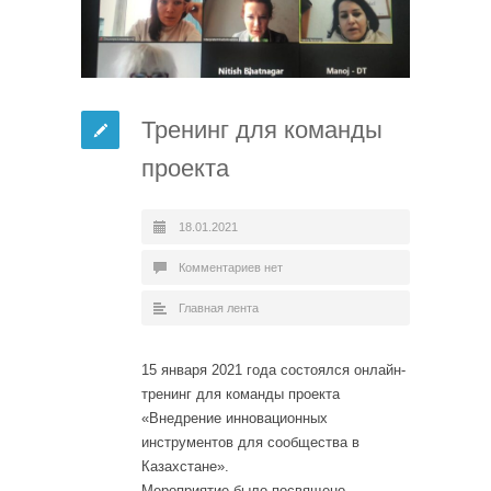
Тренинг для команды
проекта
18.01.2021
Комментариев нет
Главная лента
15 января 2021 года состоялся онлайн-
тренинг для команды проекта
«Внедрение инновационных
инструментов для сообщества в
Казахстане».
Мероприятие было посвящено