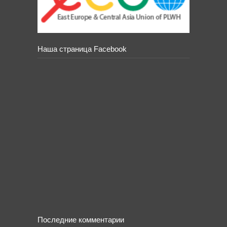
Наша страница Facebook
Последние комментарии