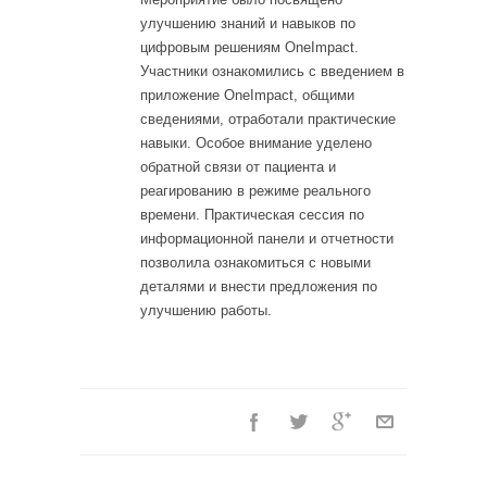
улучшению знаний и навыков по
цифровым решениям OneImpact.
Участники ознакомились с введением в
приложение OneImpact, общими
сведениями, отработали практические
навыки. Особое внимание уделено
обратной связи от пациента и
реагированию в режиме реального
времени. Практическая сессия по
информационной панели и отчетности
позволила ознакомиться с новыми
деталями и внести предложения по
улучшению работы.