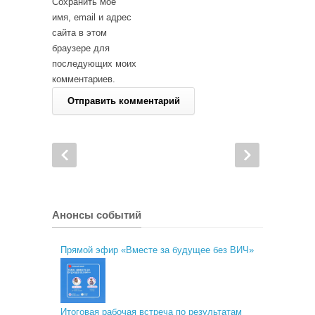
Сохранить моё
имя, email и адрес
сайта в этом
браузере для
последующих моих
комментариев.
Анонсы событий
Прямой эфир «Вместе за будущее без ВИЧ»
Итоговая рабочая встреча по результатам