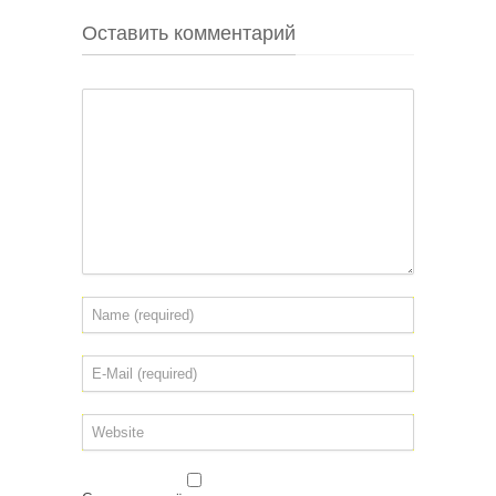
Оставить комментарий