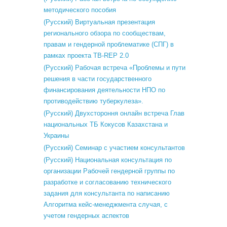
методического пособия
(Русский) Виртуальная презентация
регионального обзора по сообществам,
правам и гендерной проблематике (СПГ) в
рамках проекта TB-REP 2.0
(Русский) Рабочая встреча «Проблемы и пути
решения в части государственного
финансирования деятельности НПО по
противодействию туберкулеза».
(Русский) Двухстороння онлайн встреча Глав
национальных ТБ Кокусов Казахстана и
Украины
(Русский) Семинар с участием консультантов
(Русский) Национальная консультация по
организации Рабочей гендерной группы по
разработке и согласованию технического
задания для консультанта по написанию
Алгоритма кейс-менеджмента случая, с
учетом гендерных аспектов