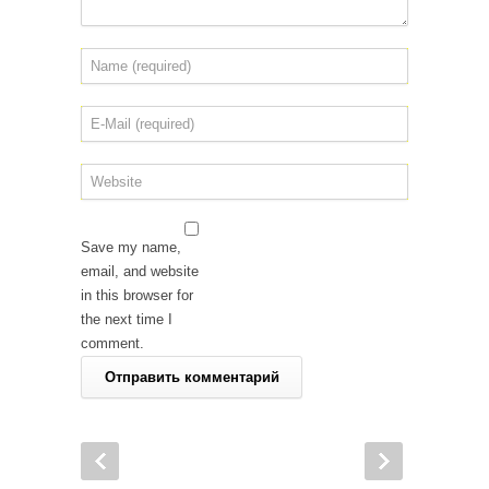
Save my name,
email, and website
in this browser for
the next time I
comment.