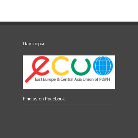
Партнеры
Find us on Facebook