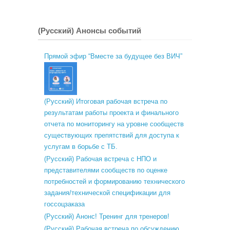
(Русский) Анонсы событий
Прямой эфир “Вместе за будущее без ВИЧ”
(Русский) Итоговая рабочая встреча по
результатам работы проекта и финального
отчета по мониторингу на уровне сообществ
существующих препятствий для доступа к
услугам в борьбе с ТБ.
(Русский) Рабочая встреча с НПО и
представителями сообществ по оценке
потребностей и формированию технического
задания/технической спецификации для
госсоцзаказа
(Русский) Анонс! Тренинг для тренеров!
(Русский) Рабочая встреча по обсуждению