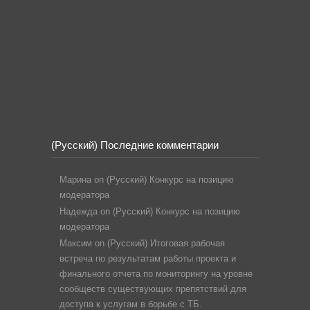
(Русский) Последние комментарии
Марина
on
(Русский) Конкурс на позицию
модератора
Надежда
on
(Русский) Конкурс на позицию
модератора
Максим
on
(Русский) Итоговая рабочая
встреча по результатам работы проекта и
финального отчета по мониторингу на уровне
сообществ существующих препятствий для
доступа к услугам в борьбе с ТБ.