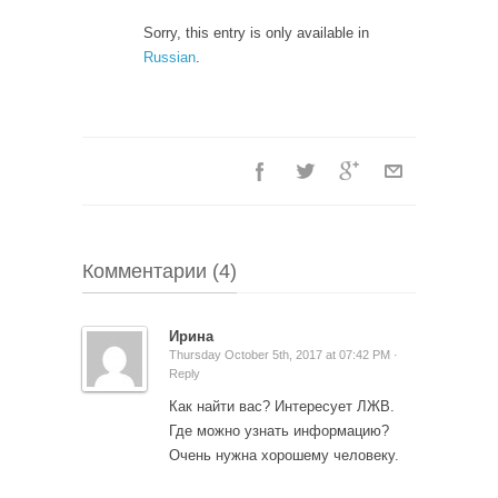
Sorry, this entry is only available in
Russian
.
Комментарии (4)
Ирина
Thursday October 5th, 2017 at 07:42 PM ·
Reply
Как найти вас? Интересует ЛЖВ.
Где можно узнать информацию?
Очень нужна хорошему человеку.