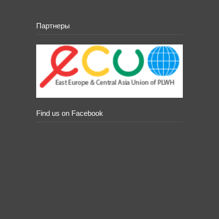
Партнеры
Find us on Facebook