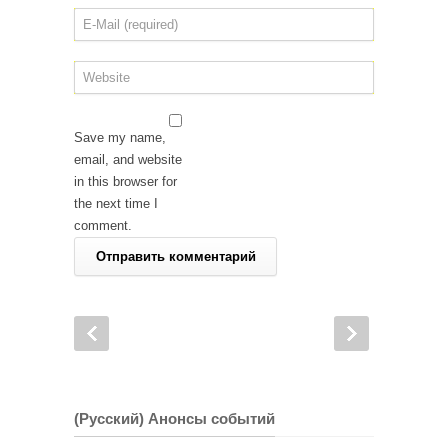
Save my name,
email, and website
in this browser for
the next time I
comment.
(Русский) Анонсы событий