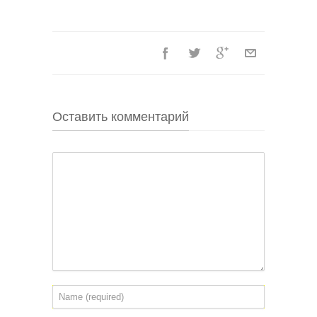
Оставить комментарий