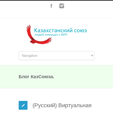
Блог КазСоюза.
(Русский) Виртуальная