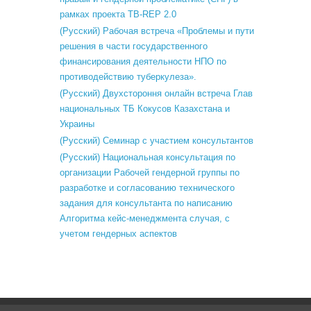
рамках проекта TB-REP 2.0
(Русский) Рабочая встреча «Проблемы и пути
решения в части государственного
финансирования деятельности НПО по
противодействию туберкулеза».
(Русский) Двухстороння онлайн встреча Глав
национальных ТБ Кокусов Казахстана и
Украины
(Русский) Семинар с участием консультантов
(Русский) Национальная консультация по
организации Рабочей гендерной группы по
разработке и согласованию технического
задания для консультанта по написанию
Алгоритма кейс-менеджмента случая, с
учетом гендерных аспектов