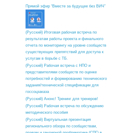
Прямой эфир “Вместе за будущее без ВИЧ”
(Русский) Итоговая рабочая встреча по
результатам работы проекта и финального
отчета по мониторингу на уровне сообществ
существующих препятствий для доступа к
услугам в борьбе с ТБ.
(Русский) Рабочая встреча с НПО и
представителями сообществ по оценке
потребностей и формированию технического
задания/технической спецификации для
госсоцзаказа
(Русский) Анонс! Тренинг для тренеров!
(Русский) Рабочая встреча по обсуждению
методического пособия
(Русский) Виртуальная презентация
регионального обзора по сообществам,
правам и гендерной проблематике (СПГ) в