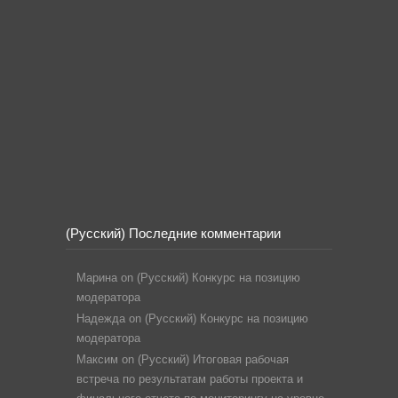
(Русский) Последние комментарии
Марина
on
(Русский) Конкурс на позицию
модератора
Надежда
on
(Русский) Конкурс на позицию
модератора
Максим
on
(Русский) Итоговая рабочая
встреча по результатам работы проекта и