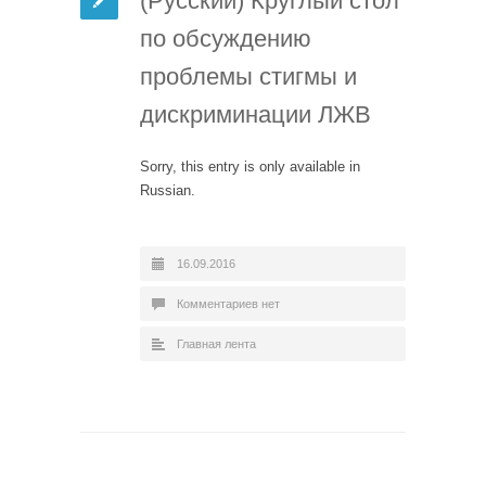
(Русский) Круглый стол
по обсуждению
проблемы стигмы и
дискриминации ЛЖВ
Sorry, this entry is only available in
Russian.
16.09.2016
Комментариев нет
Главная лента