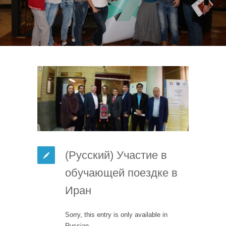
(Русский) Участие в
обучающей поездке в
Иран
Sorry, this entry is only available in
Russian.