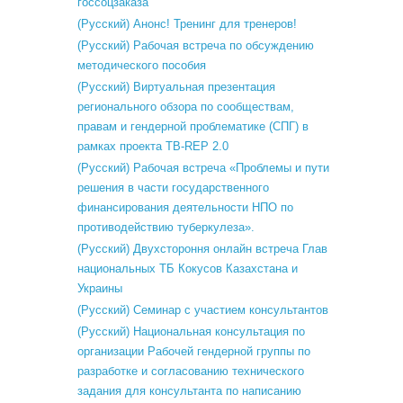
госсоцзаказа
(Русский) Анонс! Тренинг для тренеров!
(Русский) Рабочая встреча по обсуждению
методического пособия
(Русский) Виртуальная презентация
регионального обзора по сообществам,
правам и гендерной проблематике (СПГ) в
рамках проекта TB-REP 2.0
(Русский) Рабочая встреча «Проблемы и пути
решения в части государственного
финансирования деятельности НПО по
противодействию туберкулеза».
(Русский) Двухстороння онлайн встреча Глав
национальных ТБ Кокусов Казахстана и
Украины
(Русский) Семинар с участием консультантов
(Русский) Национальная консультация по
организации Рабочей гендерной группы по
разработке и согласованию технического
задания для консультанта по написанию