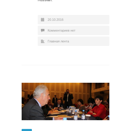
20.10.2016
Комментариев нет
Главная лента