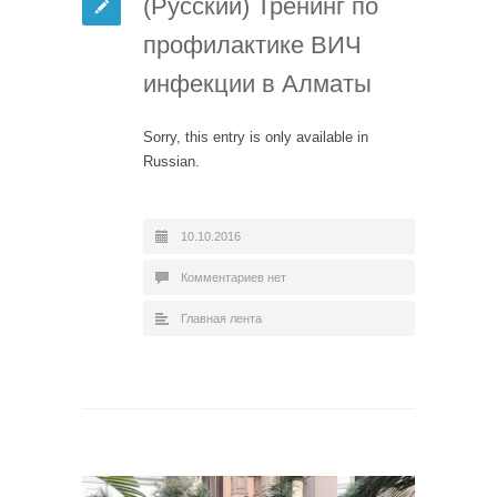
(Русский) Тренинг по
профилактике ВИЧ
инфекции в Алматы
Sorry, this entry is only available in
Russian.
10.10.2016
Комментариев нет
Главная лента