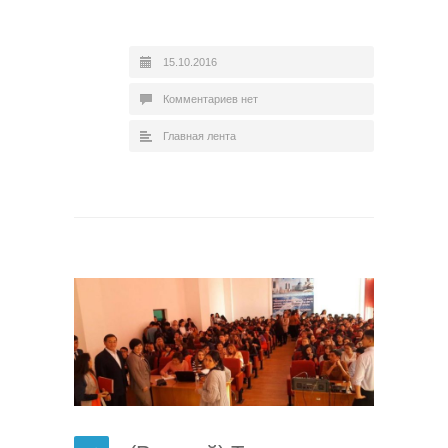
15.10.2016
Комментариев нет
Главная лента