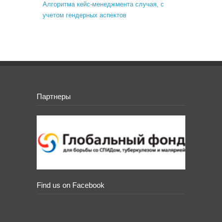
Алгоритма кейс-менеджмента случая, с
учетом гендерных аспектов
Партнеры
Find us on Facebook