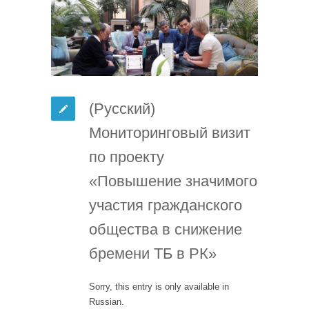
(Русский)
Мониторинговый визит
по проекту
«Повышение значимого
участия гражданского
общества в снижение
бремени ТБ в РК»
Sorry, this entry is only available in
Russian.