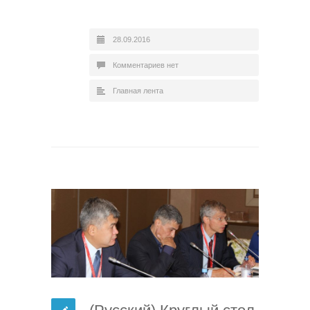
28.09.2016
Комментариев нет
Главная лента