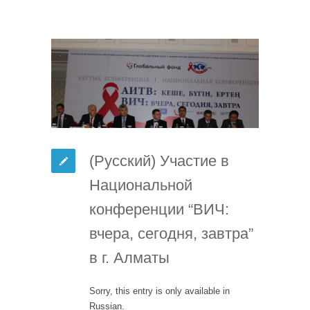
(Русский) Участие в
Национальной
конференции “ВИЧ:
вчера, сегодня, завтра”
в г. Алматы
Sorry, this entry is only available in
Russian.