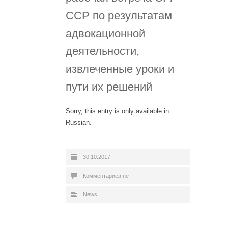
ССР по результатам
адвокационной
деятельности,
извлеченные уроки и
пути их решений
Sorry, this entry is only available in
Russian.
30.10.2017
Комментариев нет
News