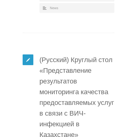
News
(Русский) Круглый стол
«Представление
результатов
мониторинга качества
предоставляемых услуг
в связи с ВИЧ-
инфекцией в
Казахстане»