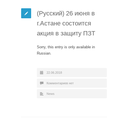
(Русский) 26 июня в
г.Астане состоится
акция в защиту ПЗТ
Sorry, this entry is only available in
Russian.
22.06.2018
Комментариев нет
News