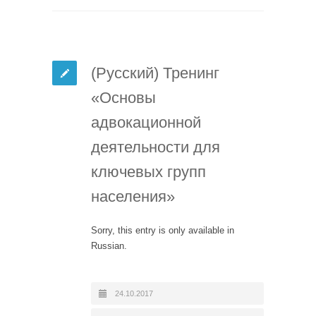
(Русский) Тренинг
«Основы
адвокационной
деятельности для
ключевых групп
населения»
Sorry, this entry is only available in
Russian.
24.10.2017