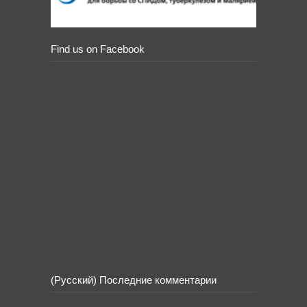
Find us on Facebook
(Русский) Последние комментарии