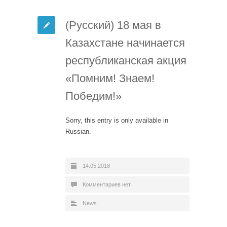
(Русский) 18 мая в
Казахстане начинается
республиканская акция
«Помним! Знаем!
Победим!»
Sorry, this entry is only available in
Russian.
14.05.2018
Комментариев нет
News