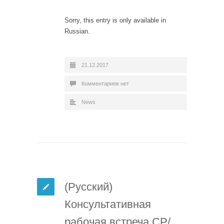
Sorry, this entry is only available in
Russian.
21.12.2017
Комментариев нет
News
(Русский)
Консультативная
рабочая встреча СР/