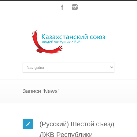
Записи ‘News’
(Русский) Шестой съезд
ЛЖВ Республики