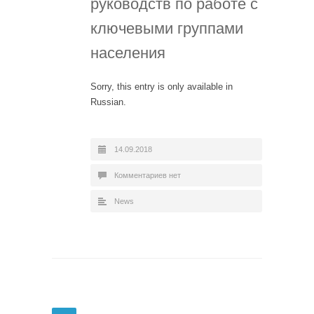
руководств по работе с
ключевыми группами
населения
Sorry, this entry is only available in
Russian.
14.09.2018
Комментариев нет
News