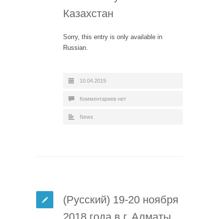
Казахстан
Sorry, this entry is only available in
Russian.
10.04.2019
Комментариев нет
News
(Русский) 19-20 ноября
2018 года в г. Алматы