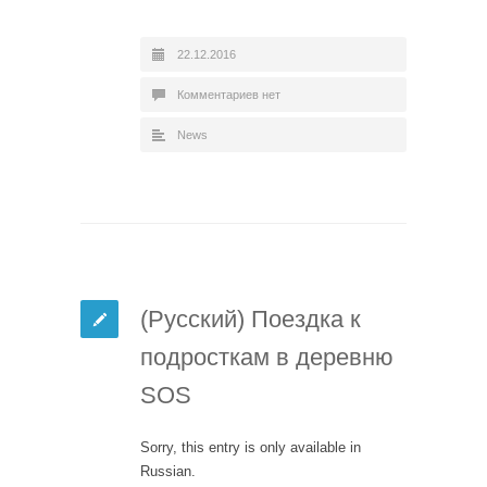
22.12.2016
Комментариев нет
News
(Русский) Поездка к
подросткам в деревню
SOS
Sorry, this entry is only available in
Russian.