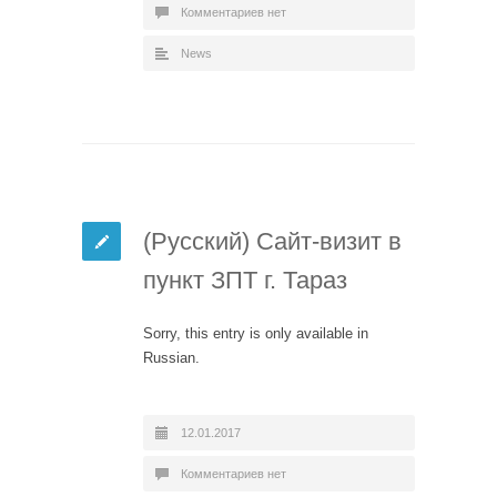
Комментариев нет
News
(Русский) Сайт-визит в
пункт ЗПТ г. Тараз
Sorry, this entry is only available in
Russian.
12.01.2017
Комментариев нет