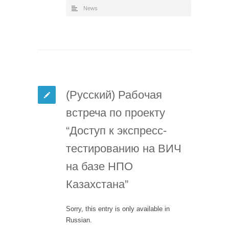
News
(Русский) Рабочая
встреча по проекту
“Доступ к экспресс-
тестированию на ВИЧ
на базе НПО
Казахстана”
Sorry, this entry is only available in
Russian.