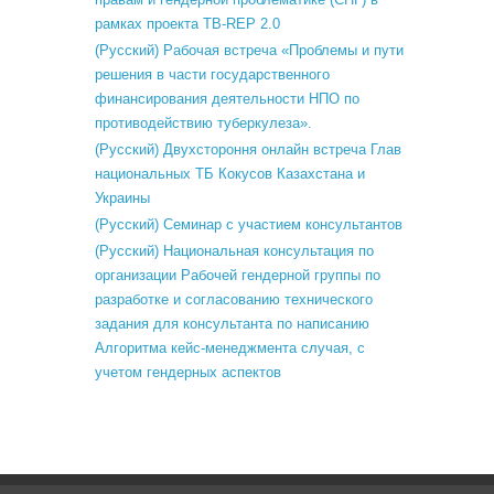
рамках проекта TB-REP 2.0
(Русский) Рабочая встреча «Проблемы и пути
решения в части государственного
финансирования деятельности НПО по
противодействию туберкулеза».
(Русский) Двухстороння онлайн встреча Глав
национальных ТБ Кокусов Казахстана и
Украины
(Русский) Семинар с участием консультантов
(Русский) Национальная консультация по
организации Рабочей гендерной группы по
разработке и согласованию технического
задания для консультанта по написанию
Алгоритма кейс-менеджмента случая, с
учетом гендерных аспектов