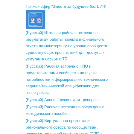
Прямой эфир “Вместе за будущее без ВИЧ”
(Русский) Итоговая рабочая встреча по
результатам работы проекта и финального
отчета по мониторингу на уровне сообществ
существующих препятствий для доступа к
услугам в борьбе с ТБ.
(Русский) Рабочая встреча с НПО и
представителями сообществ по оценке
потребностей и формированию технического
задания/технической спецификации для
госсоцзаказа
(Русский) Анонс! Тренинг для тренеров!
(Русский) Рабочая встреча по обсуждению
методического пособия
(Русский) Виртуальная презентация
регионального обзора по сообществам,
правам и гендерной проблематике (СПГ) в