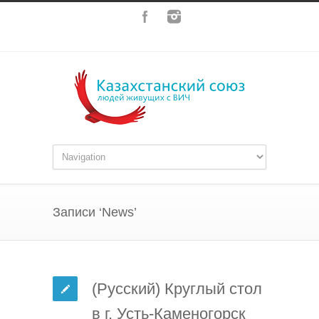
Записи ‘News’
(Русский) Круглый стол
в г. Усть-Каменогорск