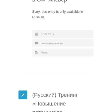
Sorry, this entry is only available in
Russian.
07.02.2017
Комментариев нет
News
(Русский) Тренинг
«Повышение