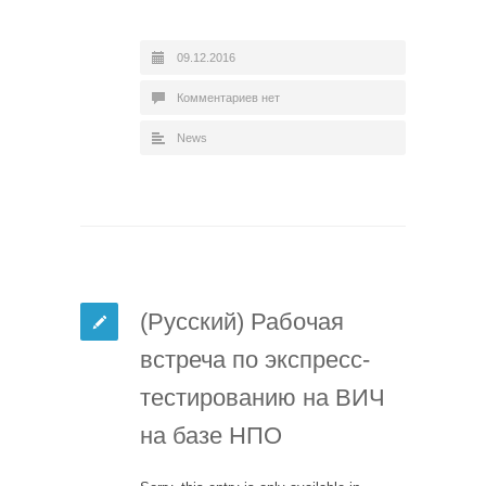
09.12.2016
Комментариев нет
News
(Русский) Рабочая
встреча по экспресс-
тестированию на ВИЧ
на базе НПО