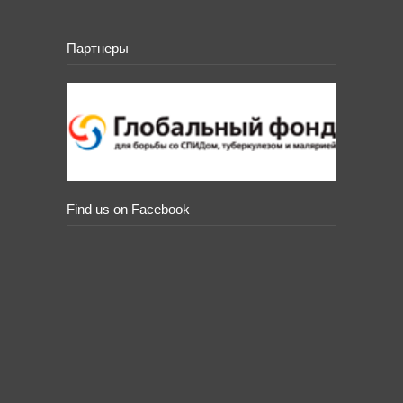
Партнеры
Find us on Facebook