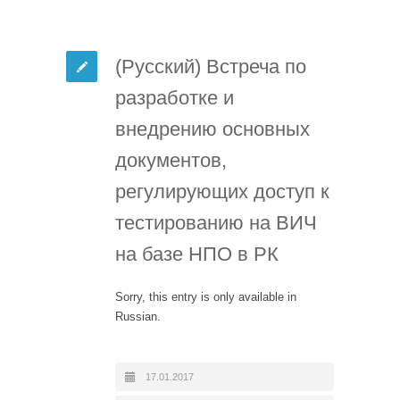
(Русский) Встреча по
разработке и
внедрению основных
документов,
регулирующих доступ к
тестированию на ВИЧ
на базе НПО в РК
Sorry, this entry is only available in
Russian.
17.01.2017