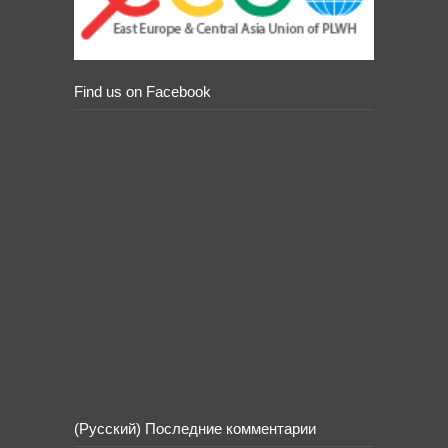
Find us on Facebook
(Русский) Последние комментарии