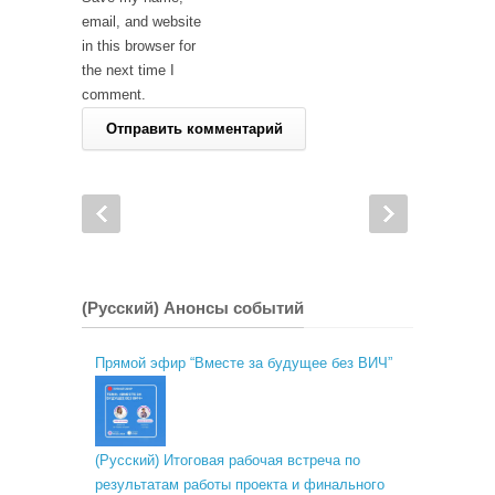
email, and website
in this browser for
the next time I
comment.
(Русский) Анонсы событий
Прямой эфир “Вместе за будущее без ВИЧ”
(Русский) Итоговая рабочая встреча по
результатам работы проекта и финального