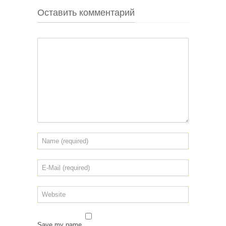
Оставить комментарий
Save my name,