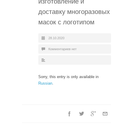
изготовление и
доставку многоразовых
масок с логотипом
28.10.2020
Комментариев нет
Sorry, this entry is only available in
Russian
.