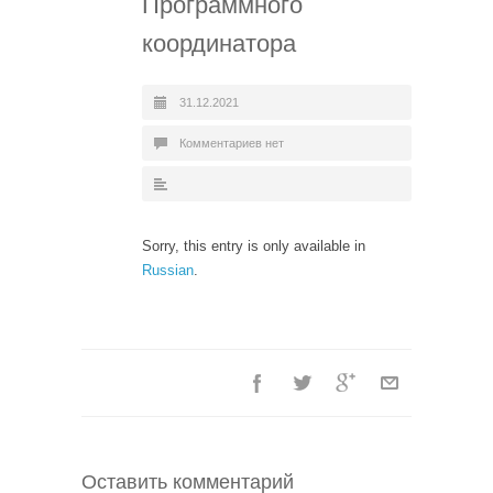
Программного
координатора
31.12.2021
Комментариев нет
Sorry, this entry is only available in
Russian
.
Оставить комментарий