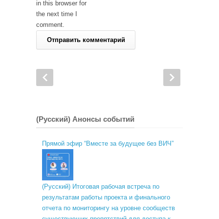
in this browser for
the next time I
comment.
(Русский) Анонсы событий
Прямой эфир “Вместе за будущее без ВИЧ”
(Русский) Итоговая рабочая встреча по
результатам работы проекта и финального
отчета по мониторингу на уровне сообществ
существующих препятствий для доступа к