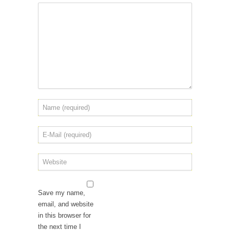
Save my name,
email, and website
in this browser for
the next time I