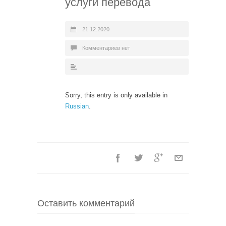
услуги перевода
21.12.2020
Комментариев нет
Sorry, this entry is only available in
Russian
.
Оставить комментарий