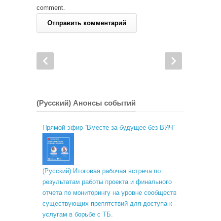
comment.
(Русский) Анонсы событий
Прямой эфир “Вместе за будущее без ВИЧ”
(Русский) Итоговая рабочая встреча по
результатам работы проекта и финального
отчета по мониторингу на уровне сообществ
существующих препятствий для доступа к
услугам в борьбе с ТБ.