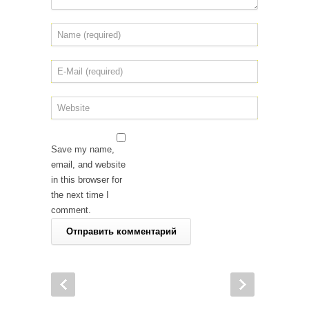
Save my name,
email, and website
in this browser for
the next time I
comment.