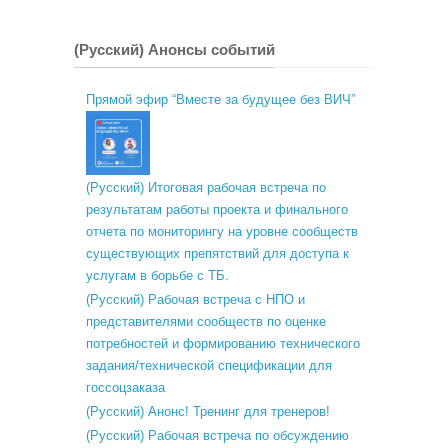
(Русский) Анонсы событий
Прямой эфир “Вместе за будущее без ВИЧ”
(Русский) Итоговая рабочая встреча по
результатам работы проекта и финального
отчета по мониторингу на уровне сообществ
существующих препятствий для доступа к
услугам в борьбе с ТБ.
(Русский) Рабочая встреча с НПО и
представителями сообществ по оценке
потребностей и формированию технического
задания/технической спецификации для
госсоцзаказа
(Русский) Анонс! Тренинг для тренеров!
(Русский) Рабочая встреча по обсуждению