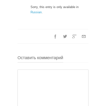
Sorry, this entry is only available in
Russian
.
Оставить комментарий