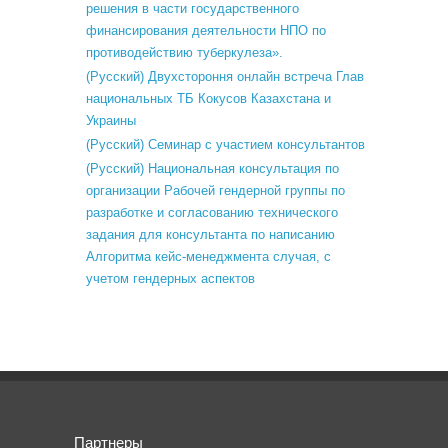
решения в части государственного
финансирования деятельности НПО по
противодействию туберкулеза».
(Русский) Двухстороння онлайн встреча Глав
национальных ТБ Кокусов Казахстана и
Украины
(Русский) Семинар с участием консультантов
(Русский) Национальная консультация по
организации Рабочей гендерной группы по
разработке и согласованию технического
задания для консультанта по написанию
Алгоритма кейс-менеджмента случая, с
учетом гендерных аспектов
Партнеры