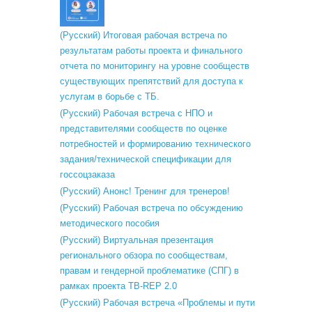
(Русский) Итоговая рабочая встреча по
результатам работы проекта и финального
отчета по мониторингу на уровне сообществ
существующих препятствий для доступа к
услугам в борьбе с ТБ.
(Русский) Рабочая встреча с НПО и
представителями сообществ по оценке
потребностей и формированию технического
задания/технической спецификации для
госсоцзаказа
(Русский) Анонс! Тренинг для тренеров!
(Русский) Рабочая встреча по обсуждению
методического пособия
(Русский) Виртуальная презентация
регионального обзора по сообществам,
правам и гендерной проблематике (СПГ) в
рамках проекта TB-REP 2.0
(Русский) Рабочая встреча «Проблемы и пути