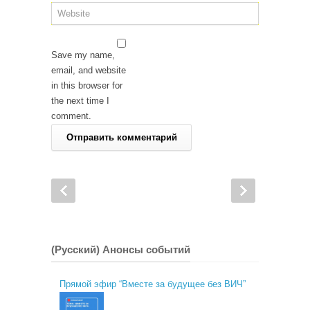
Save my name,
email, and website
in this browser for
the next time I
comment.
(Русский) Анонсы событий
Прямой эфир “Вместе за будущее без ВИЧ”