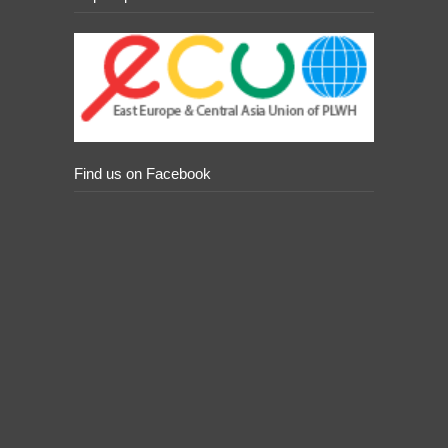
Find us on Facebook