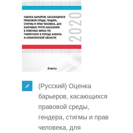
(Русский) Оценка
барьеров, касающихся
правовой среды,
гендера, стигмы и прав
человека, для