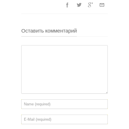
Оставить комментарий