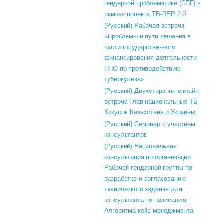
гендерной проблематике (СПГ) в
рамках проекта TB-REP 2.0
(Русский) Рабочая встреча
«Проблемы и пути решения в
части государственного
финансирования деятельности
НПО по противодействию
туберкулеза».
(Русский) Двухстороння онлайн
встреча Глав национальных ТБ
Кокусов Казахстана и Украины
(Русский) Семинар с участием
консультантов
(Русский) Национальная
консультация по организации
Рабочей гендерной группы по
разработке и согласованию
технического задания для
консультанта по написанию
Алгоритма кейс-менеджмента