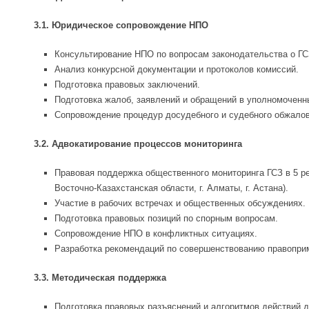
3.1. Юридическое сопровождение НПО
Консультирование НПО по вопросам законодательства о ГС
Анализ конкурсной документации и протоколов комиссий.
Подготовка правовых заключений.
Подготовка жалоб, заявлений и обращений в уполномоченны
Сопровождение процедур досудебного и судебного обжалов
3.2. Адвокатирование процессов мониторинга
Правовая поддержка общественного мониторинга ГСЗ в 5 ре
Восточно-Казахстанская области, г. Алматы, г. Астана).
Участие в рабочих встречах и общественных обсуждениях.
Подготовка правовых позиций по спорным вопросам.
Сопровождение НПО в конфликтных ситуациях.
Разработка рекомендаций по совершенствованию правоприм
3.3. Методическая поддержка
Подготовка правовых разъяснений и алгоритмов действий 