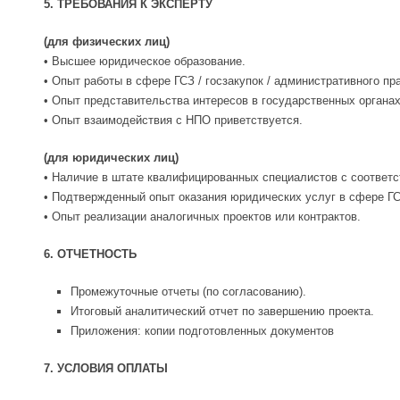
5. ТРЕБОВАНИЯ К ЭКСПЕРТУ
(для физических лиц)
• Высшее юридическое образование.
• Опыт работы в сфере ГСЗ / госзакупок / административного пра
• Опыт представительства интересов в государственных органах
• Опыт взаимодействия с НПО приветствуется.
(для юридических лиц)
• Наличие в штате квалифицированных специалистов с соответ
• Подтвержденный опыт оказания юридических услуг в сфере ГС
• Опыт реализации аналогичных проектов или контрактов.
6. ОТЧЕТНОСТЬ
Промежуточные отчеты (по согласованию).
Итоговый аналитический отчет по завершению проекта.
Приложения: копии подготовленных документов
7. УСЛОВИЯ ОПЛАТЫ