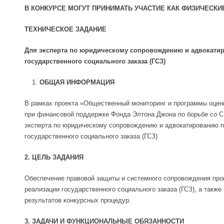
В КОНКУРСЕ МОГУТ ПРИНИМАТЬ УЧАСТИЕ КАК ФИЗИЧЕСКИЕ
ТЕХНИЧЕСКОЕ ЗАДАНИЕ
Для эксперта по юридическому сопровождению и адвокати
государственного социального заказа (ГСЗ)
ОБЩАЯ ИНФОРМАЦИЯ
В рамках проекта «Общественный мониторинг и программы оце
при финансовой поддержке Фонда Элтона Джона по борьбе со 
эксперта по юридическому сопровождению и адвокатированию п
государственного социального заказа (ГСЗ)
2. ЦЕЛЬ ЗАДАНИЯ
Обеспечение правовой защиты и системного сопровождения про
реализации государственного социального заказа (ГСЗ), а такж
результатов конкурсных процедур.
3. ЗАДАЧИ И ФУНКЦИОНАЛЬНЫЕ ОБЯЗАННОСТИ