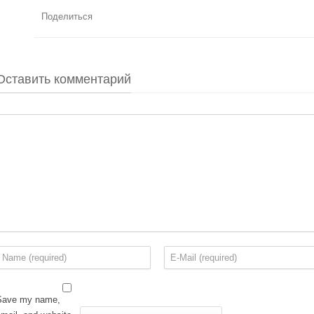
Поделиться
Оставить комментарий
Save my name,