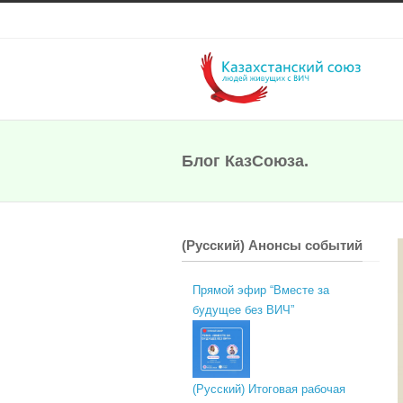
Блог КазСоюза.
(Русский) Анонсы событий
Прямой эфир “Вместе за
будущее без ВИЧ”
(Русский) Итоговая рабочая