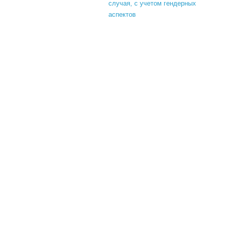
случая, с учетом гендерных
аспектов