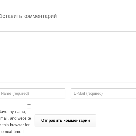
Оставить комментарий
Save my name,
mail, and website
n this browser for
he next time I