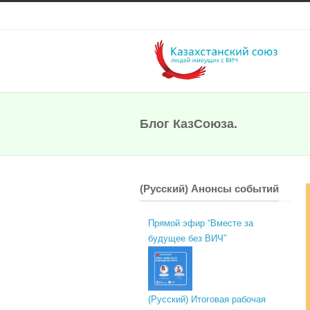
Блог КазСоюза.
(Русский) Анонсы событий
Прямой эфир “Вместе за
будущее без ВИЧ”
(Русский) Итоговая рабочая