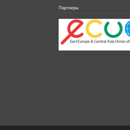
Партнеры