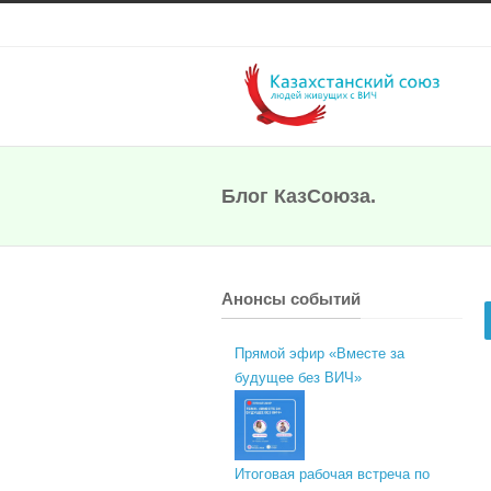
Блог КазСоюза.
Анонсы событий
Прямой эфир «Вместе за
будущее без ВИЧ»
Итоговая рабочая встреча по