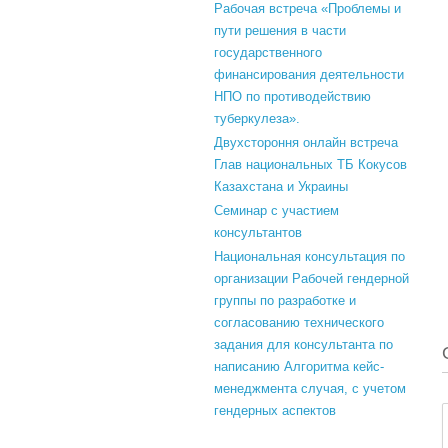
Рабочая встреча «Проблемы и
пути решения в части
государственного
финансирования деятельности
НПО по противодействию
туберкулеза».
Двухстороння онлайн встреча
Глав национальных ТБ Кокусов
Казахстана и Украины
Семинар с участием
консультантов
Национальная консультация по
организации Рабочей гендерной
группы по разработке и
согласованию технического
задания для консультанта по
написанию Алгоритма кейс-
менеджмента случая, с учетом
гендерных аспектов