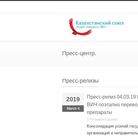
Пресс-центр.
Пресс-релизы
Пресс-релиз 04.03.19
2019
ВИЧ поэтапно перево
March 4
препараты
0 Комментариев
Консолидация усилий гос
организаций и неправитель