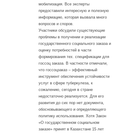
мобилизация. Все эксперты
предоставили интересную и полезную
информацию, которая вызвала много
вопросов и споров.
Участники обсудили существующие
проблемы в получении и реализации
государственного социального заказа и
оценку потребностей в части
формирования тех. спецификации для
госсоц заказа. В частности отмечали,
что госсоцзаказ – эффективный
инструмент обеспечения устойчивости
услуг в сфере туберкулеза, к
сожалению, сегодня в стране
недостаточно реализуется. Для его
развития до сих пор нет документа,
обосновывающего и определяющего
политику использования. Хотя Закон
«О государственном социальном
заказе» принят в Казахстане 15 лет