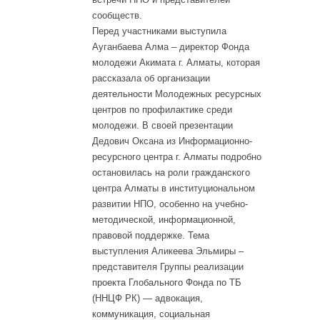
сообществ.
Перед участниками выступила
Ауганбаева Алма – директор Фонда
молодежи Акимата г. Алматы, которая
рассказала об организации
деятельности Молодежных ресурсных
центров по профилактике среди
молодежи. В своей презентации
Дедович Оксана из Информационно-
ресурсного центра г. Алматы подробно
остановилась на роли гражданского
центра Алматы в институциональном
развитии НПО, особенно на учебно-
методической, информационной,
правовой поддержке. Тема
выступления Аликеева Эльмиры –
представителя Группы реализации
проекта Глобального Фонда по ТБ
(ННЦФ РК) — адвокация,
коммуникация, социальная