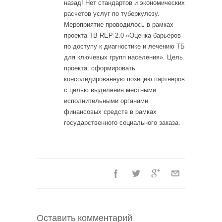
назад! Нет стандартов и экономических
расчетов услуг по туберкулезу.
Мероприятие проводилось в рамках
проекта TB REP 2.0 «Оценка барьеров
по доступу к диагностике и лечению ТБ
для ключевых групп населения». Цель
проекта: сформировать
консолидированную позицию партнеров
с целью выделения местными
исполнительными органами
финансовых средств в рамках
государственного социального заказа.
Оставить комментарий