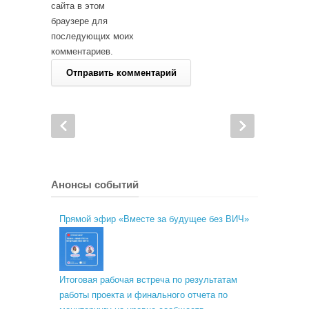
сайта в этом
браузере для
последующих моих
комментариев.
Анонсы событий
Прямой эфир «Вместе за будущее без ВИЧ»
Итоговая рабочая встреча по результатам
работы проекта и финального отчета по