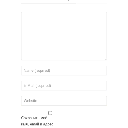
Сохранить моё
имя, email и адрес